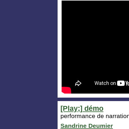
[Play;] démo
performance de narratio
Sandrine Deumier